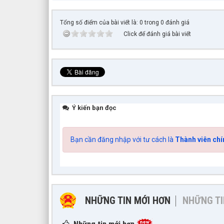
Tổng số điểm của bài viết là: 0 trong 0 đánh giá
Click để đánh giá bài viết
Ý kiến bạn đọc
Bạn cần đăng nhập với tư cách là
Thành viên chí
NHỮNG TIN MỚI HƠN
NHỮNG TI