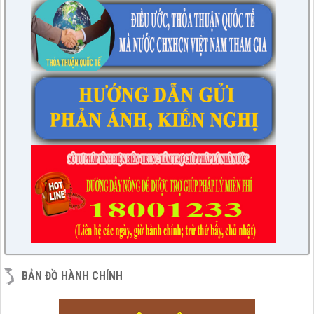
BẢN ĐỒ HÀNH CHÍNH