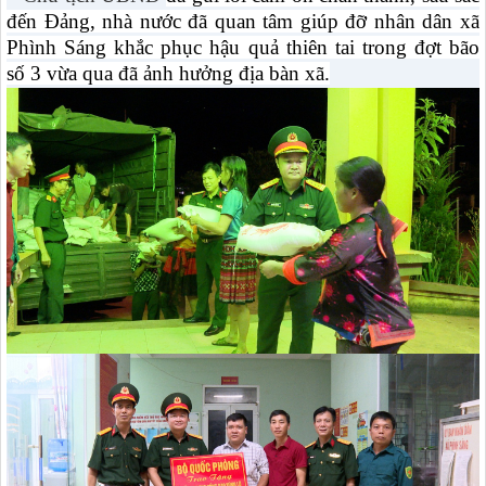
đến Đảng, nhà nước đã quan tâm giúp đỡ nhân dân xã
Phình Sáng khắc phục hậu quả thiên tai trong đợt bão
số 3 vừa qua đã ảnh hưởng địa bàn xã.