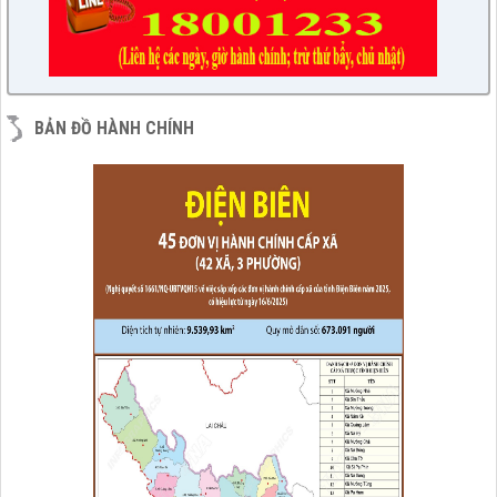
BẢN ĐỒ HÀNH CHÍNH