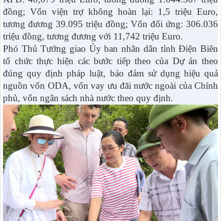
đồng; Vốn viện trợ không hoàn lại: 1,5 triệu Euro,
tương đương 39.095 triệu đồng; Vốn đối ứng: 306.036
triệu đồng, tương đương với 11,742 triệu Euro.
Phó Thủ Tướng giao Ủy ban nhân dân tỉnh Điện Biên
tổ chức thực hiện các bước tiếp theo của Dự án theo
đúng quy định pháp luật, bảo đảm sử dụng hiệu quả
nguồn vốn ODA, vốn vay ưu đãi nước ngoài của Chính
phủ, vốn ngân sách nhà nước theo quy định.