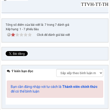
TTVH-TT-TH
Tổng số điểm của bài viết là: 7 trong 7 đánh giá
Xếp hạng:
1
-
7
phiếu bầu
Click để đánh giá bài viết
Ý kiến bạn đọc
Bạn cần đăng nhập với tư cách là
Thành viên chính thức
để có thể bình luận