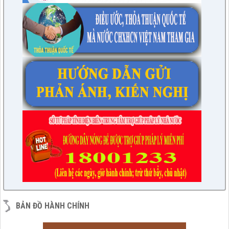
BẢN ĐỒ HÀNH CHÍNH