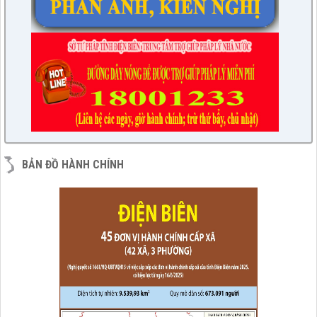
BẢN ĐỒ HÀNH CHÍNH