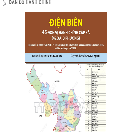
BẢN ĐỒ HÀNH CHÍNH