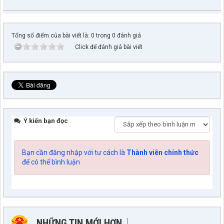
Tổng số điểm của bài viết là: 0 trong 0 đánh giá
Click để đánh giá bài viết
Ý kiến bạn đọc
Bạn cần đăng nhập với tư cách là
Thành viên chính thức
để có thể bình luận
NHỮNG TIN MỚI HƠN