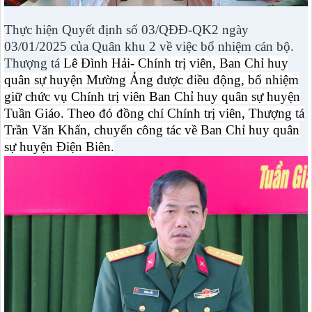
Thực hiện Quyết định số 03/QĐĐ-QK2 ngày
03/01/2025 của Quân khu 2 về việc bổ nhiệm cán bộ.
Thượng tá
Lê Đình Hải- Chính trị viên, Ban Chỉ huy
quân sự huyện Mường Ảng được điều động, bổ nhiệm
giữ chức vụ Chính trị viên Ban Chỉ huy quân sự huyện
Tuần Giáo. Theo đó đồng chí Chính trị viên, Thượng tá
Trần Văn Khẩn, chuyển công tác về Ban Chỉ huy quân
sự huyện Điện Biên.