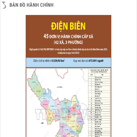
BẢN ĐỒ HÀNH CHÍNH