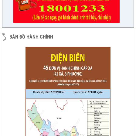
BẢN ĐỒ HÀNH CHÍNH