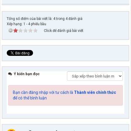
Tổng số điểm của bài viết là: 4 trong 4 đánh giá
Xếp hạng:
1
-
4
phiếu bầu
Click để đánh giá bài viết
Ý kiến bạn đọc
Bạn cần đăng nhập với tư cách là
Thành viên chính thức
để có thể bình luận