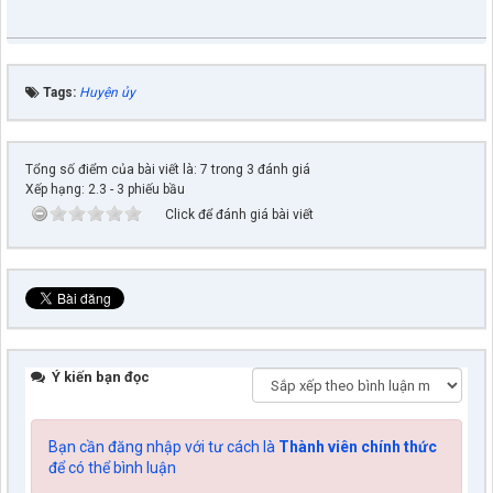
Tags:
Huyện ủy
Tổng số điểm của bài viết là: 7 trong 3 đánh giá
Xếp hạng:
2.3
-
3
phiếu bầu
Click để đánh giá bài viết
Ý kiến bạn đọc
Bạn cần đăng nhập với tư cách là
Thành viên chính thức
để có thể bình luận