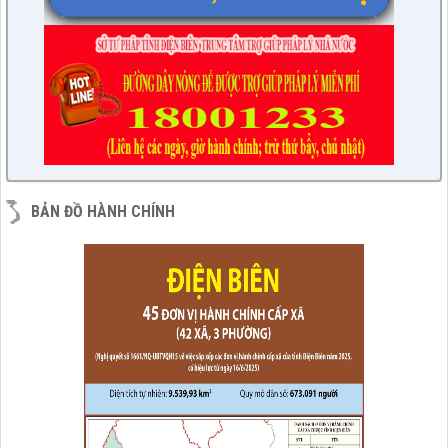
BẢN ĐỒ HÀNH CHÍNH