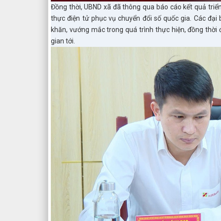
Đồng thời, UBND xã đã thông qua báo cáo kết quả triển
thực điện tử phục vụ chuyển đổi số quốc gia. Các đại 
khăn, vướng mắc trong quá trình thực hiện, đồng thời 
gian tới.