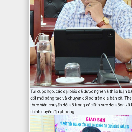
Tại cuộc họp, các đại biểu đã được nghe và thảo luận bá
đổi mới sáng tạo và chuyển đổi số trên địa bàn xã. Th
thực hiện chuyển đổi số trong các lĩnh vực đời sống xã
chính quyền địa phương.