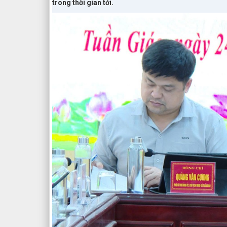
trong thời gian tới.