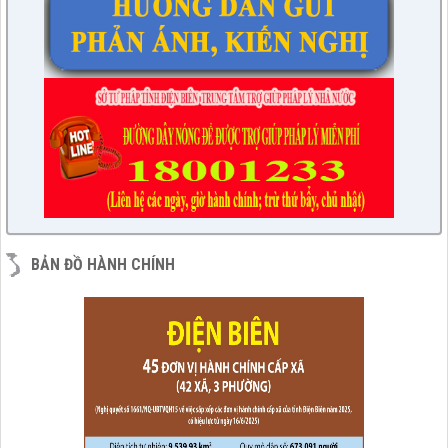
BẢN ĐỒ HÀNH CHÍNH