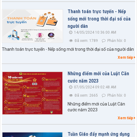
Thanh toán trực tuyến - Nếp
sống mới trong thời đại số của
người dân
14/05/2024 10:36:00 AM
Đã xem: 1789
Phản hồi: 0
Thanh toán trực tuyến - Nếp sống mới trong thời đại số của người dân
Xem tiếp
Những điểm mới của Luật Căn
cước năm 2023
07/05/2024 09:02:48 AM
Đã xem: 2665
Phản hồi: 0
Những điểm mới của Luật Căn
cước năm 2023
Xem tiếp
Tuần Giáo đẩy mạnh ứng dụng