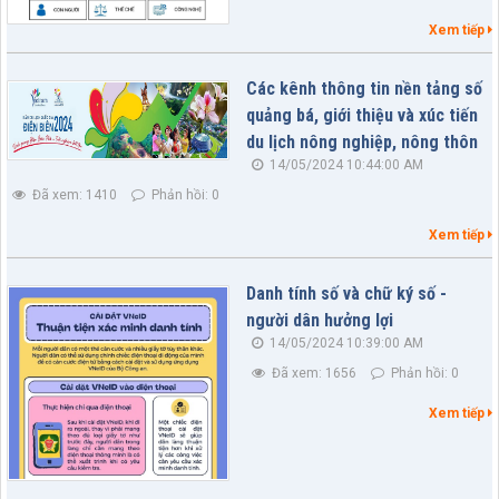
Xem tiếp
Các kênh thông tin nền tảng số
quảng bá, giới thiệu và xúc tiến
du lịch nông nghiệp, nông thôn
14/05/2024 10:44:00 AM
Đã xem: 1410
Phản hồi: 0
Xem tiếp
Danh tính số và chữ ký số -
người dân hưởng lợi
14/05/2024 10:39:00 AM
Đã xem: 1656
Phản hồi: 0
Xem tiếp