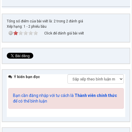
Tổng số điểm của bài viết là: 2 trong 2 đánh giá
Xếp hạng:
1
-
2
phiếu bầu
Click để đánh giá bài viết
Ý kiến bạn đọc
Bạn cần đăng nhập với tư cách là
Thành viên chính thức
để có thể bình luận