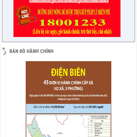
BẢN ĐỒ HÀNH CHÍNH