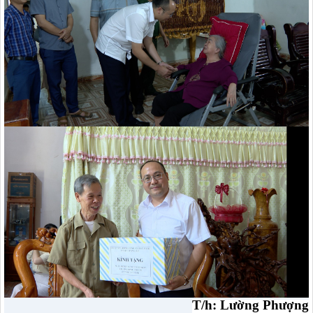
T/h: Lường Phượng