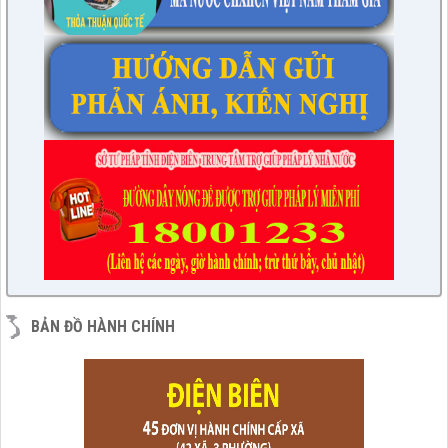
BẢN ĐỒ HÀNH CHÍNH