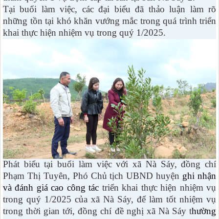
Tại buổi làm việc, các đại biểu đã thảo luận làm rõ
những tồn tại khó khăn vướng mắc trong quá trình triển
khai thực hiện nhiệm vụ trong quý 1/2025.
Phát biểu tại buổi làm việc với xã Nà Sáy, đồng chí
Phạm Thị Tuyên, Phó Chủ tịch UBND huyện
ghi nhận
và đánh giá cao công tác
triển khai thực hiện nhiệm vụ
trong quý 1/2025 của xã Nà Sáy, để làm tốt nhiệm vụ
trong thời gian tới, đồng chí đề nghị xã Nà Sáy t
hường