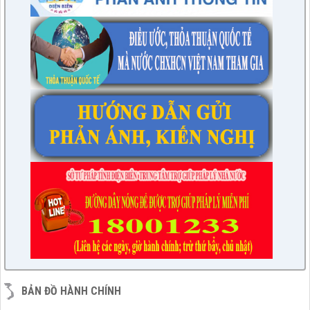
BẢN ĐỒ HÀNH CHÍNH