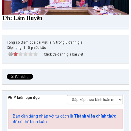
T/h: Lâm Huyền
Tổng số điểm của bài viết là: 5 trong 5 đánh giá
Xếp hạng:
1
-
5
phiếu bầu
Click để đánh giá bài viết
Ý kiến bạn đọc
Bạn cần đăng nhập với tư cách là
Thành viên chính thức
để có thể bình luận