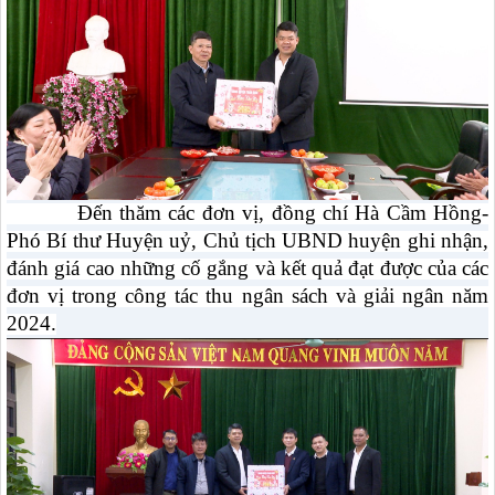
Đến thăm các đơn vị, đồng chí Hà Cầm Hồng-
Phó Bí thư Huyện uỷ, Chủ tịch UBND huyện ghi nhận,
đánh giá cao những cố gắng và kết quả đạt được của các
đơn vị trong công tác thu ngân sách và giải ngân năm
2024.