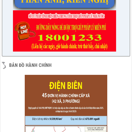
BẢN ĐỒ HÀNH CHÍNH