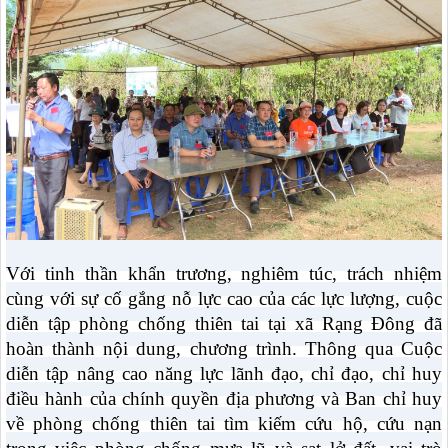
Với tinh thần khẩn trương, nghiêm túc, trách nhiệm
cùng với sự cố gắng nỗ lực cao của các lực lượng, cuộc
diễn tập phòng chống thiên tai tại xã Rạng Đông đã
hoàn thành nội dung, chương trình. Thông qua Cuộc
diễn tập
nâng cao năng lực lãnh đạo, chỉ đạo, chỉ huy
điều hành của chính quyền địa phương và Ban chỉ huy
về phòng chống thiên tai tìm kiếm cứu hộ, cứu nạn