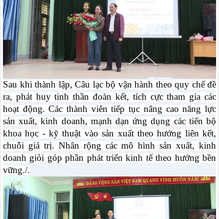
Sau khi thành lập, Câu lạc bộ vận hành theo quy chế đề
ra, phát huy tinh thần đoàn kết, tích cực tham gia các
hoạt động. Các thành viên tiếp tục nâng cao năng lực
sản xuất, kinh doanh, mạnh dạn ứng dụng các tiến bộ
khoa học - kỹ thuật vào sản xuất theo hướng liên kết,
chuỗi giá trị. Nhân rộng các mô hình sản xuất, kinh
doanh giỏi góp phần phát triển kinh tế theo hướng bền
vững./.