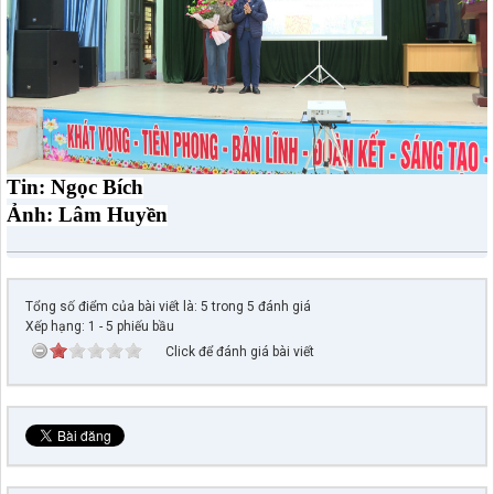
Tin: Ngọc Bích
Ảnh: Lâm Huyền
Tổng số điểm của bài viết là: 5 trong 5 đánh giá
Xếp hạng:
1
-
5
phiếu bầu
Click để đánh giá bài viết