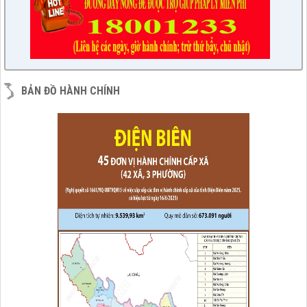
BẢN ĐỒ HÀNH CHÍNH