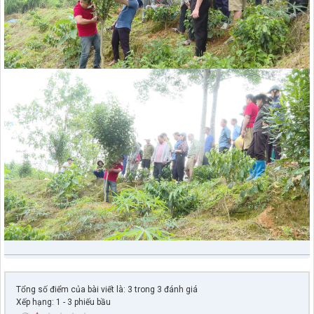
Tổng số điểm của bài viết là: 3 trong 3 đánh giá
Xếp hạng:
1
-
3
phiếu bầu