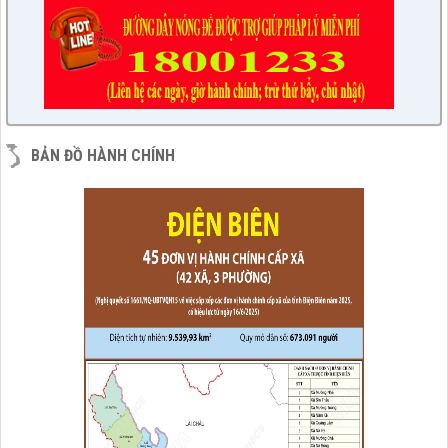
BẢN ĐỒ HÀNH CHÍNH