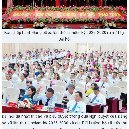
Ban chấp hành Đảng bộ xã lần thứ I, nhiệm kỳ 2025-2030 ra mắt tại
Đại hội
Đại hội đã nhất trí cao và biểu quyết thông qua Nghị quyết của Đảng
bộ xã lần thứ I, nhiệm kỳ 2025-2030 và gia BCH Đẩng bộ xã tiếp thu