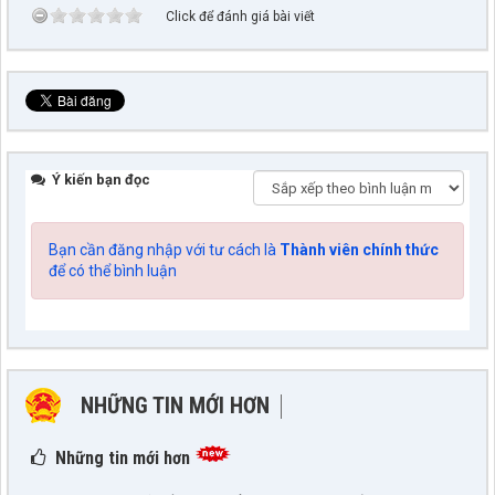
Click để đánh giá bài viết
Ý kiến bạn đọc
Bạn cần đăng nhập với tư cách là
Thành viên chính thức
để có thể bình luận
NHỮNG TIN MỚI HƠN
NHỮNG TIN CŨ HƠN
Những tin mới hơn