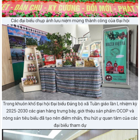
Các đại biểu chụp ảnh lưu niệm mừng thành công của Đại hội
Trong khuôn khổ Đại hội Đại biểu Đảng bộ xã Tuần giáo lần I, nhiệm kỳ
2025-2030 các gian hàng trưng bày, giới thiệu sản phẩm OCOP và
nông sản tiêu biểu đã tạo nên điểm nhấn, thu hút ự quan tâm của các
đại biểu tham dự