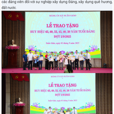
các đảng viên đối với sự nghiệp xây dựng Đảng, xây dựng quê hương,
đất nước.