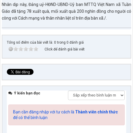
Nhân dịp này, Đảng uỷ-HĐND-UBND-Uỷ ban MTTQ Việt Nam xã Tuần
Giáo đã tặng 78 xuất quà, mối xuất quà 200 nghìn đồng cho người có
công với Cách mạng và thân nhân liệt sĩ trên địa bàn xã./.
Tổng số điểm của bài viết là: 0 trong 0 đánh giá
Click để đánh giá bài viết
Ý kiến bạn đọc
Bạn cần đăng nhập với tư cách là
Thành viên chính thức
để có thể bình luận