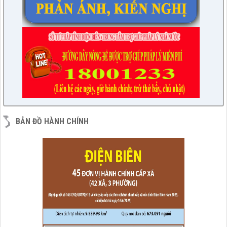
BẢN ĐỒ HÀNH CHÍNH