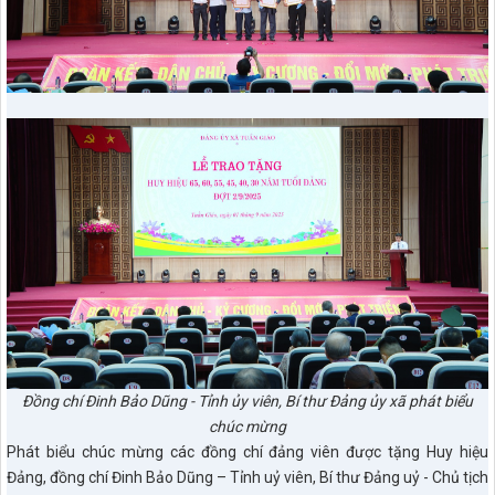
Đồng chí Đinh Bảo Dũng - Tỉnh ủy viên, Bí thư Đảng ủy xã phát biểu
chúc mừng
Phát biểu chúc mừng các đồng chí đảng viên được tặng Huy hiệu
Đảng, đồng chí Đinh Bảo Dũng – Tỉnh uỷ viên, Bí thư Đảng uỷ - Chủ tịch