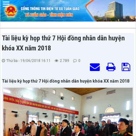
Đã kết nối EMC
Tài liệu kỳ họp thứ 7 Hội đồng nhân dân huyện
khóa XX năm 2018
Thứ ba - 19/06/2018 16:11
2.789
0
Tài liệu kỳ họp thứ 7 Hội đồng nhân dân huyện khóa XX năm 2018