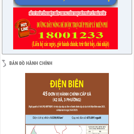
BẢN ĐỒ HÀNH CHÍNH