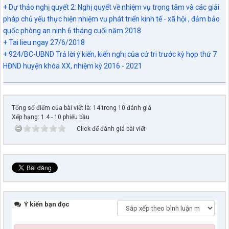
+ Dự thảo nghị quyết 2: Nghị quyết về nhiệm vụ trọng tâm và các giải
pháp chủ yếu thực hiện nhiệm vụ phát triển kinh tế - xã hội , đảm bảo
quốc phòng an ninh 6 tháng cuối năm 2018
+ Tai lieu ngay 27/6/2018
+ 924/BC-UBND Trả lời ý kiến, kiến nghị của cử tri trước kỳ họp thứ 7
HĐND huyện khóa XX, nhiệm kỳ 2016 - 2021
Tổng số điểm của bài viết là: 14 trong 10 đánh giá
Xếp hạng:
1.4
-
10
phiếu bầu
Click để đánh giá bài viết
Ý kiến bạn đọc