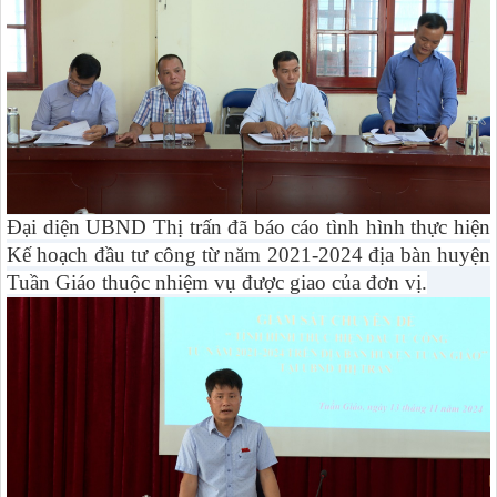
Đại diện UBND Thị trấn đã báo cáo tình hình thực hiện
Kế hoạch đầu tư công từ năm 2021-2024 địa bàn huyện
Tuần Giáo thuộc nhiệm vụ được giao của đơn vị.