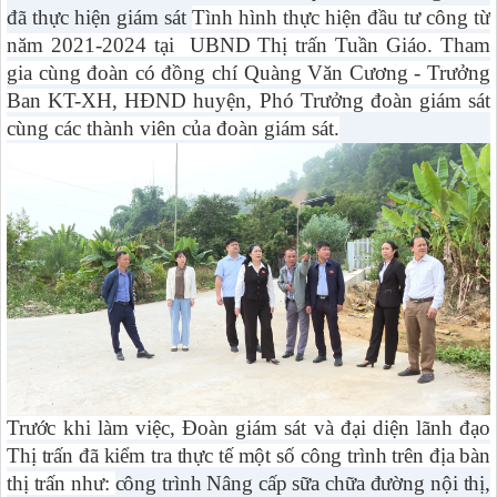
đã thực hiện giám sát
Tình hình thực hiện đầu tư công từ
năm 2021-2024
tại
UBND Thị trấn Tuần Giáo. Tham
gia cùng đoàn có đồng chí
Quàng Văn Cương - Trưởng
Ban KT-XH, HĐND huyện,
Phó Trưởng đoàn giám sát
cùng cá
c thành viên của đoàn giám sát.
Trước khi làm việc, Đoàn giám sát và đại diện lãnh đạo
Thị trấn đã kiểm tra thực tế một số công trình trên địa bàn
thị trấn như:
công trình Nâng cấp sữa chữa đường nội thị,