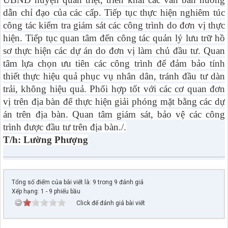
dẫn chỉ đạo của các cấp. Tiếp tục thực hiện nghiêm túc
công tác kiểm tra giám sát các công trình do đơn vị thực
hiện. Tiếp tục quan tâm đến công tác quản lý lưu trữ hồ
sơ thực hiện các dự án do đơn vị làm chủ đầu tư. Quan
tâm lựa chọn ưu tiên các công trình để đảm bảo tính
thiết thực hiệu quả phục vụ nhân dân, tránh đầu tư dàn
trải, không hiệu quả. Phối hợp tốt với các cơ quan đơn
vị trên địa bàn để thực hiện giải phóng mặt bằng các dự
án trên địa bàn. Quan tâm giám sát, bảo vệ các công
trình được đầu tư trên địa bàn./.
T/h: Lường Phượng
Tổng số điểm của bài viết là: 9 trong 9 đánh giá
Xếp hạng:
1
-
9
phiếu bầu
Click để đánh giá bài viết