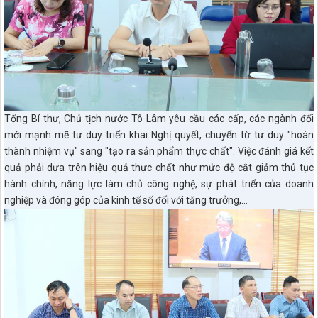
Tổng Bí thư, Chủ tịch nước Tô Lâm yêu cầu các cấp, các ngành đổi
mới mạnh mẽ tư duy triển khai Nghị quyết, chuyển từ tư duy "hoàn
thành nhiệm vụ" sang "tạo ra sản phẩm thực chất". Việc đánh giá kết
quả phải dựa trên hiệu quả thực chất như mức độ cắt giảm thủ tục
hành chính, năng lực làm chủ công nghệ, sự phát triển của doanh
nghiệp và đóng góp của kinh tế số đối với tăng trưởng,…