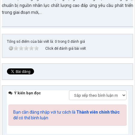
chuẩn bị nguồn nhân lực chất lượng cao đáp ứng yêu cầu phát triển
trong giai đoạn mới,…
Tổng số điểm của bài viết là: 0 trong 0 đánh giá
Click để đánh giá bài viết
Ý kiến bạn đọc
Bạn cần đăng nhập với tư cách là
Thành viên chính thức
để có thể bình luận