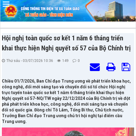
Đã kết nối EMC
Hội nghị toàn quốc sơ kết 1 năm 6 tháng triển
khai thực hiện Nghị quyết số 57 của Bộ Chính trị
Thứ sáu - 03/07/2026 10:36
149
0
Chiều 01/7/2026, Ban Chỉ đạo Trung ương về phát triển khoa học,
công nghệ, đổi mới sáng tạo và chuyển đổi số tổ chức Hội nghị
trực tuyến toàn quốc sơ kết 1 năm 6 tháng triển khai thực hiện
Nghị quyết số 57-NQ/TW ngày 22/12/2024 của Bộ Chính trị về đột
phá phát triển khoa học, công nghệ, đổi mới sáng tạo và chuyển
đổi số quốc gia. Đồng chí Tô Lâm, Tổng Bí thư, Chủ tịch nước,
Trưởng Ban Chỉ đạo Trung ương chủ trì hội nghị tại điểm cầu
Trung ương.