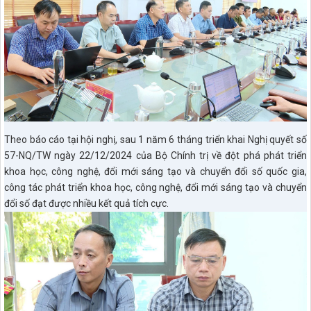
Theo báo cáo tại hội nghị, sau 1 năm 6 tháng triển khai Nghị quyết số
57-NQ/TW ngày 22/12/2024 của Bộ Chính trị về đột phá phát triển
khoa học, công nghệ, đổi mới sáng tạo và chuyển đổi số quốc gia,
công tác phát triển khoa học, công nghệ, đổi mới sáng tạo và chuyển
đổi số đạt được nhiều kết quả tích cực.