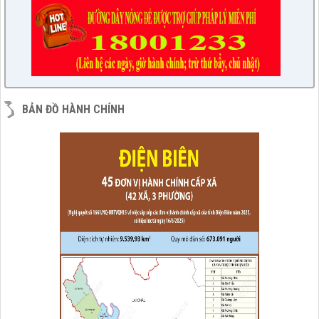
BẢN ĐỒ HÀNH CHÍNH