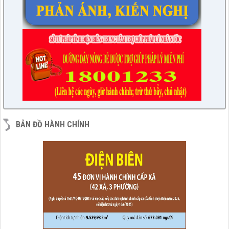
BẢN ĐỒ HÀNH CHÍNH