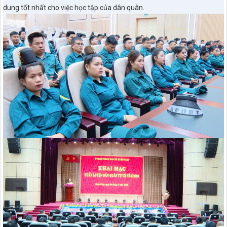
dung tốt nhất cho việc học tập của dân quân.