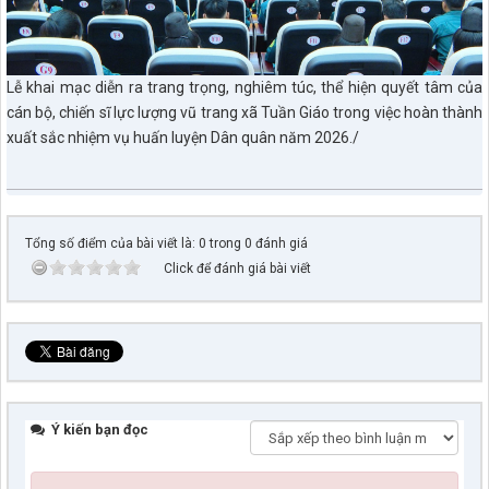
Lễ khai mạc diễn ra trang trọng, nghiêm túc, thể hiện quyết tâm của
cán bộ, chiến sĩ lực lượng vũ trang xã Tuần Giáo trong việc hoàn thành
xuất sắc nhiệm vụ huấn luyện Dân quân năm 2026./
Tổng số điểm của bài viết là: 0 trong 0 đánh giá
Click để đánh giá bài viết
Ý kiến bạn đọc