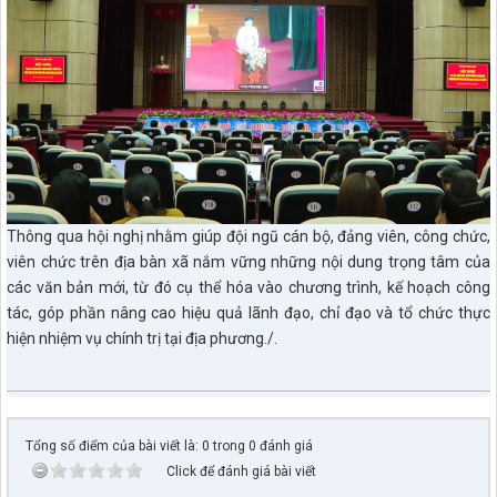
Thông qua hội nghị nhằm giúp đội ngũ cán bộ, đảng viên, công chức,
viên chức trên địa bàn xã nắm vững những nội dung trọng tâm của
các văn bản mới, từ đó cụ thể hóa vào chương trình, kế hoạch công
tác, góp phần nâng cao hiệu quả lãnh đạo, chỉ đạo và tổ chức thực
hiện nhiệm vụ chính trị tại địa phương./.
Tổng số điểm của bài viết là: 0 trong 0 đánh giá
Click để đánh giá bài viết