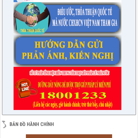
BẢN ĐỒ HÀNH CHÍNH