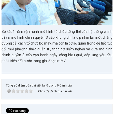
Sơ kết 1 năm vận hành mô hình tổ chức tổng thể của hệ thống chính
trị và mô hình chính quyền 3 cấp không chỉ là dịp nhìn lại một chặng
đường cải cách tổ chức bộ máy, mà còn là cơ sở quan trọng để tiếp tục
đổi mới phương thức quản trị, tháo gỡ điểm nghẽn và đưa mô hình
chính quyền 3 cấp vận hành ngày càng hiệu quả, đáp ứng yêu cầu
phát triển đất nước trong giai đoạn mới./.
Tổng số điểm của bài viết là: 0 trong 0 đánh giá
Click để đánh giá bài viết