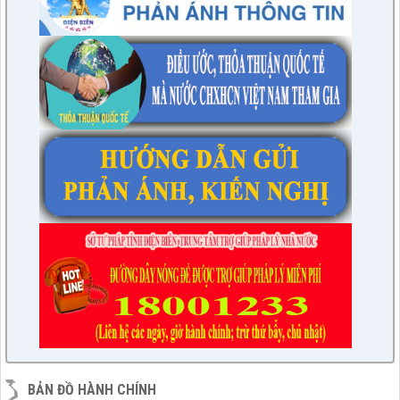
BẢN ĐỒ HÀNH CHÍNH