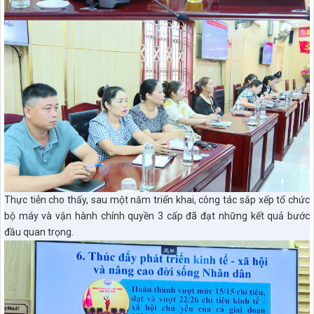
Thực tiễn cho thấy, sau một năm triển khai, công tác sắp xếp tổ chức
bộ máy và vận hành chính quyền 3 cấp đã đạt những kết quả bước
đầu quan trọng.